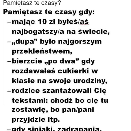
Pamiętasz te czasy?