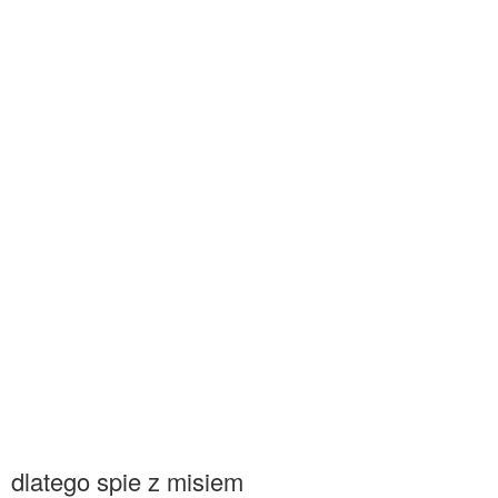
dlatego spie z misiem