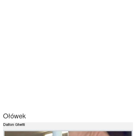
Ołówek