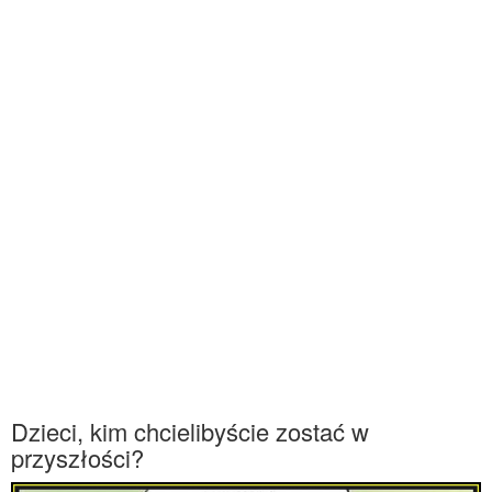
Dzieci, kim chcielibyście zostać w
przyszłości?