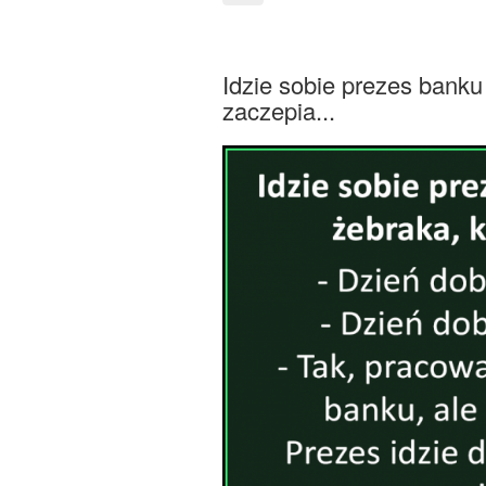
Idzie sobie prezes banku 
zaczepia...