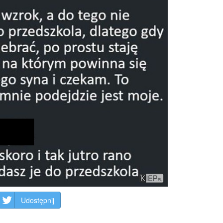
Udostępnij