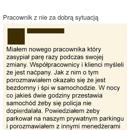
Pracownik z nie za dobrą sytuacją