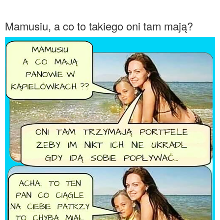
Mamusiu, a co to takiego oni tam mają?