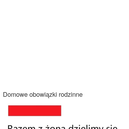
Domowe obowiązki rodzinne