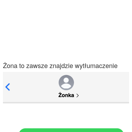
Żona to zawsze znajdzie wytłumaczenie