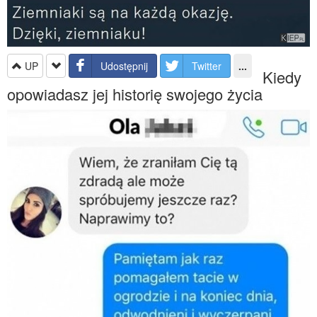
UP
Udostępnij
Twitter
...
Kiedy
opowiadasz jej historię swojego życia