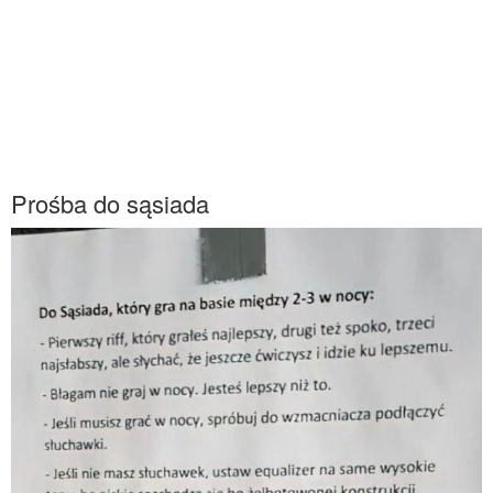
Prośba do sąsiada