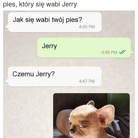
pies, który się wabi Jerry