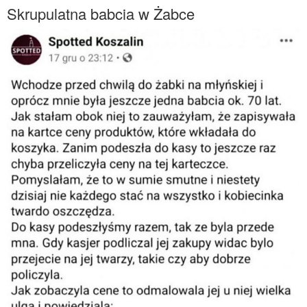
Skrupulatna babcia w Żabce