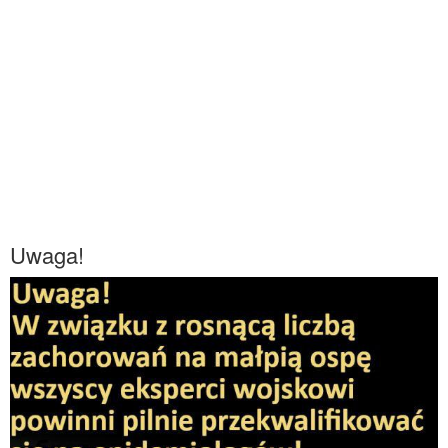
Uwaga!