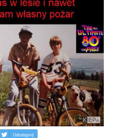
Udostępnij