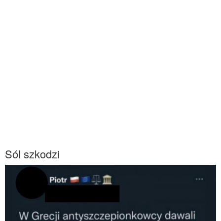
Sól szkodzi