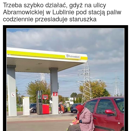
Trzeba szybko działać, gdyż na ulicy
Abramowickiej w Lublinie pod stacją paliw
codziennie przesiaduje staruszka