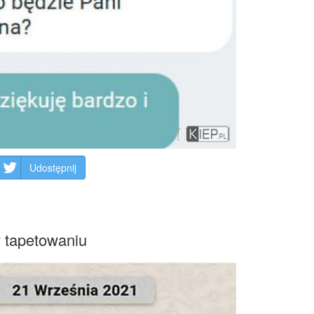
Udostępnij
 tapetowaniu