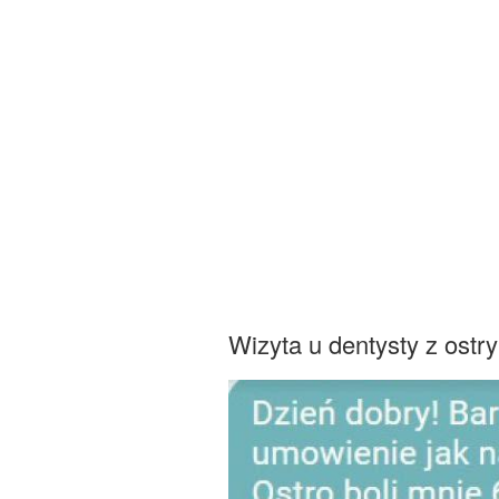
Wizyta u dentysty z ost