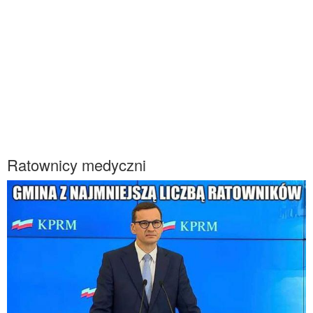
Ratownicy medyczni