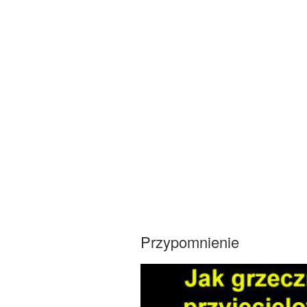
Przypomnienie