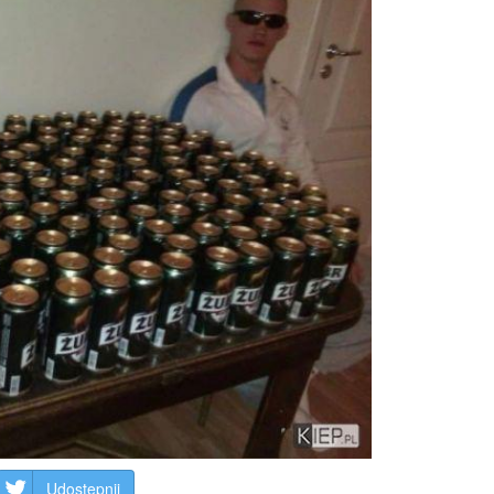
Udostępnij