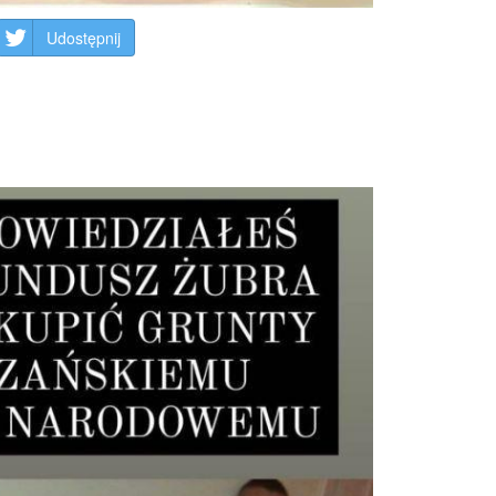
Udostępnij