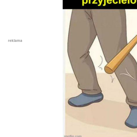
reklama