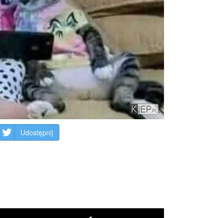
Udostępnij