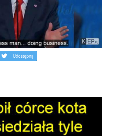
Udostępnij