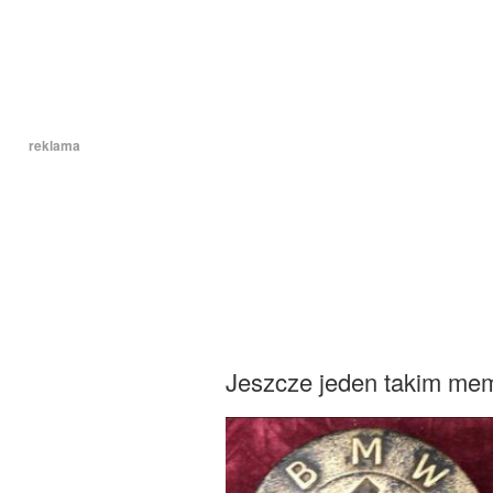
reklama
Jeszcze jeden takim mem