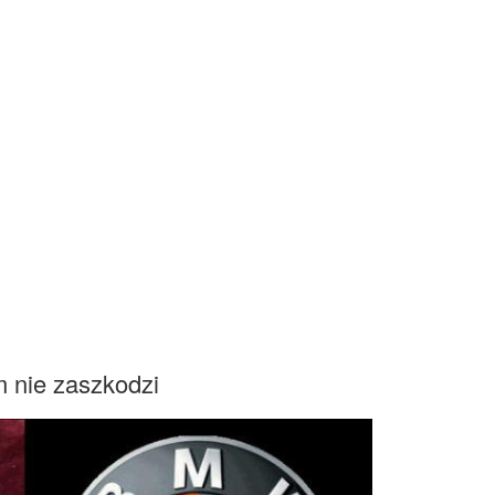
 nie zaszkodzi