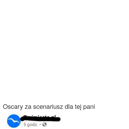
Oscary za scenariusz dla tej pani