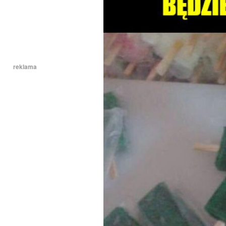
reklama