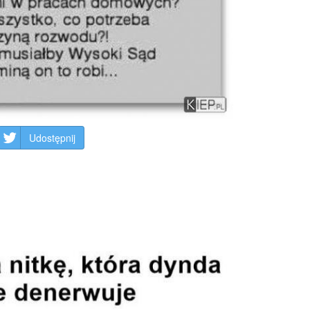
Udostępnij