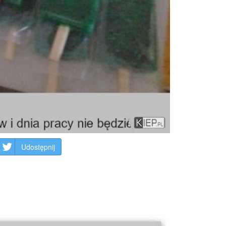
Udostępnij