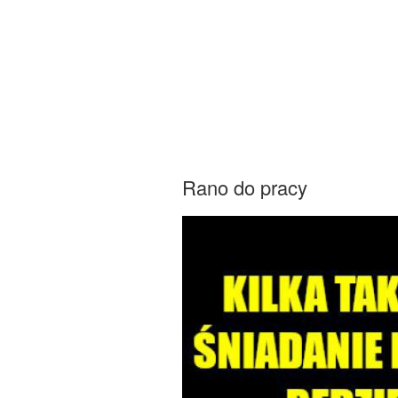
Rano do pracy