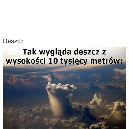
Deszcz