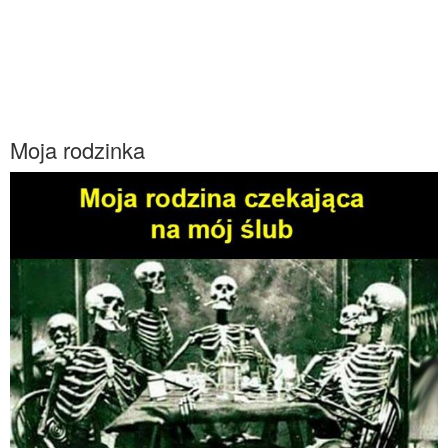
Moja rodzinka