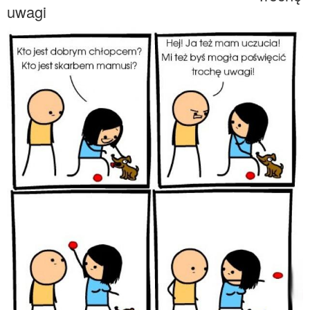
uwagi