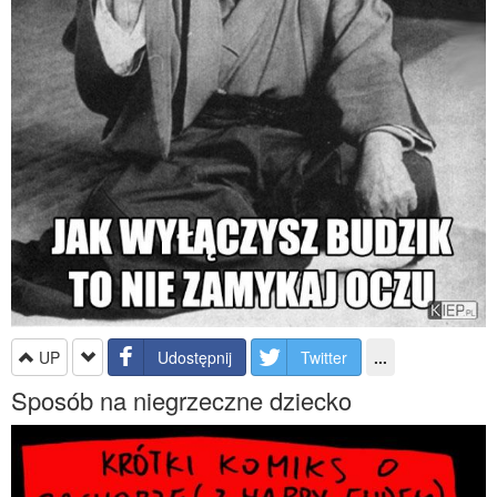
UP
Udostępnij
Twitter
...
Sposób na niegrzeczne dziecko