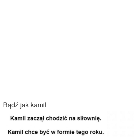
Bądź jak kamil