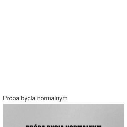
Próba bycia normalnym