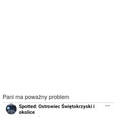
Pani ma poważny problem